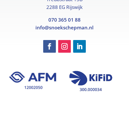
2288 EG Rijswijk
070 365 01 88
info@snoekschepman.nl