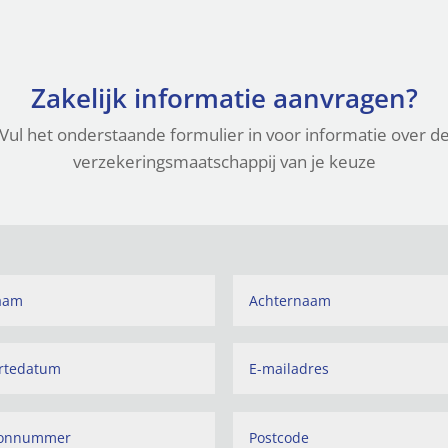
Zakelijk informatie aanvragen?
Vul het onderstaande formulier in voor informatie over d
verzekeringsmaatschappij van je keuze