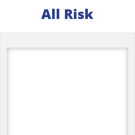
All Risk