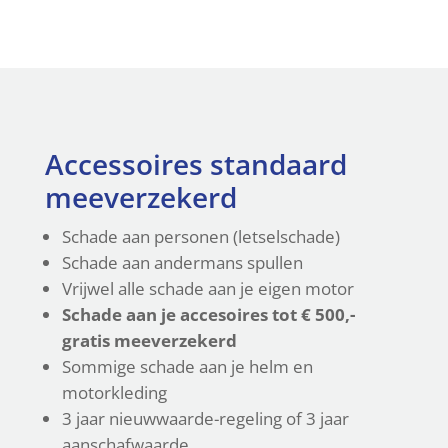
Accessoires standaard
meeverzekerd
Schade aan personen (letselschade)
Schade aan andermans spullen
Vrijwel alle schade aan je eigen motor
Schade aan je accesoires tot € 500,-
gratis meeverzekerd
Sommige schade aan je helm en
motorkleding
3 jaar nieuwwaarde-regeling of 3 jaar
aanschafwaarde