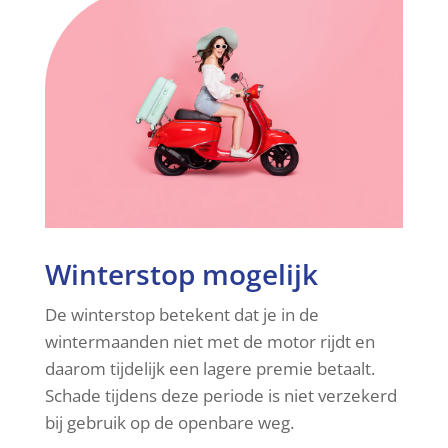
Winterstop mogelijk
De winterstop betekent dat je in de
wintermaanden niet met de motor rijdt en
daarom tijdelijk een lagere premie betaalt.
Schade tijdens deze periode is niet verzekerd
bij gebruik op de openbare weg.